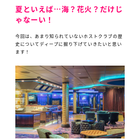
夏といえば…海？花火？だけじ
ゃなーい！
今回は、あまり知られていないホストクラブの歴
史についてディープに掘り下げていきたいと思い
ます！