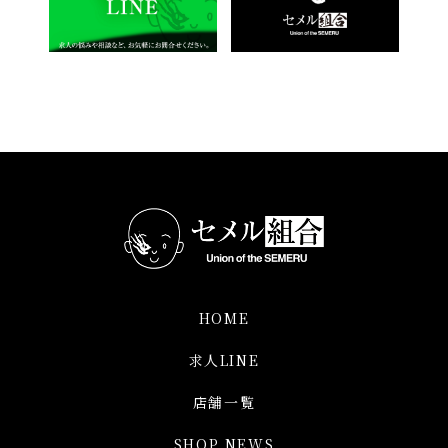
HOME
求人LINE
店舗一覧
SHOP NEWS