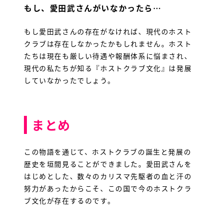
もし、愛田武さんがいなかったら…
もし愛田武さんの存在がなければ、現代のホスト
クラブは存在しなかったかもしれません。ホスト
たちは現在も厳しい待遇や報酬体系に悩まされ、
現代の私たちが知る『ホストクラブ文化』は発展
していなかったでしょう。
まとめ
この物語を通じて、ホストクラブの誕生と発展の
歴史を垣間見ることができました。愛田武さんを
はじめとした、数々のカリスマ先駆者の血と汗の
努力があったからこそ、この国で今のホストクラ
ブ文化が存在するのです。