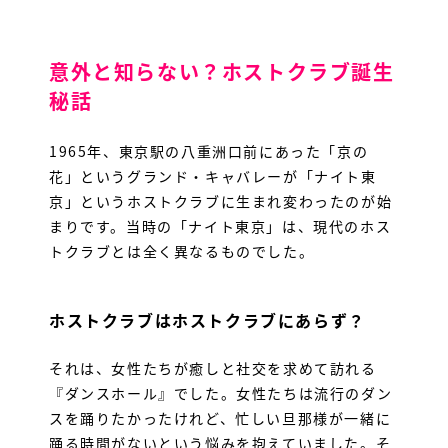
意外と知らない？ホストクラブ誕生
秘話
1965年、東京駅の八重洲口前にあった「京の
花」というグランド・キャバレーが「ナイト東
京」というホストクラブに生まれ変わったのが始
まりです。当時の「ナイト東京」は、現代のホス
トクラブとは全く異なるものでした。
ホストクラブはホストクラブにあらず？
それは、女性たちが癒しと社交を求めて訪れる
『ダンスホール』でした。女性たちは流行のダン
スを踊りたかったけれど、忙しい旦那様が一緒に
踊る時間がないという悩みを抱えていました。そ