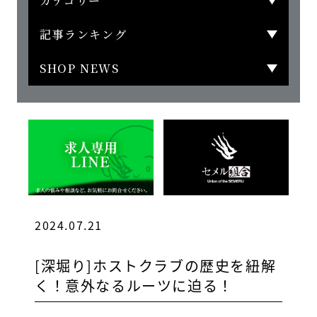
カテゴリー
記事ランキング
SHOP NEWS
2024.07.21
[深堀り]ホストクラブの歴史を紐解
く！意外なるルーツに迫る！