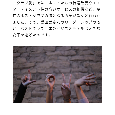
「クラブ愛」では、ホストたちの待遇改善やエン
求人LINE
ターテイメント性の高いサービスの提供など、現
在のホストクラブの礎となる改革が次々と行われ
ました。そう、愛田武さんのリーダーシップのも
と、ホストクラブ自体のビジネスモデルは大きな
変革を遂げたのです。