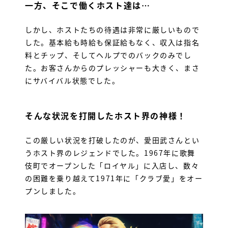
一方、そこで働くホスト達は…
しかし、ホストたちの待遇は非常に厳しいもので
した。基本給も時給も保証給もなく、収入は指名
料とチップ、そしてヘルプでのバックのみでし
た。お客さんからのプレッシャーも大きく、まさ
にサバイバル状態でした。
そんな状況を打開したホスト界の神様！
この厳しい状況を打破したのが、愛田武さんとい
うホスト界のレジェンドでした。1967年に歌舞
伎町でオープンした「ロイヤル」に入店し、数々
の困難を乗り越えて1971年に「クラブ愛」をオー
プンしました。