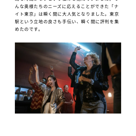
んな奥様たちのニーズに応えることができた「ナ
イト東京」は瞬く間に大人気となりました。東京
駅という立地の良さも手伝い、瞬く間に評判を集
めたのです。