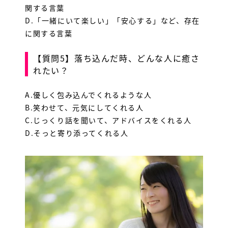
関する言葉
D.「一緒にいて楽しい」「安心する」など、存在
に関する言葉
【質問5】落ち込んだ時、どんな人に癒さ
れたい？
A.優しく包み込んでくれるような人
B.笑わせて、元気にしてくれる人
C.じっくり話を聞いて、アドバイスをくれる人
D.そっと寄り添ってくれる人