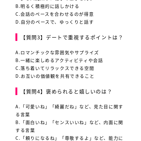
B.明るく積極的に話しかける
C.会話のペースを合わせるのが得意
D.自分のペースで、ゆっくりと話す
【質問3】デートで重視するポイントは？
A.ロマンチックな雰囲気やサプライズ
B.一緒に楽しめるアクティビティや会話
C.落ち着いてリラックスできる空間
D.お互いの価値観を共有できること
【質問4】褒められると嬉しいのは？
A.「可愛いね」「綺麗だね」など、見た目に関す
る言葉
B.「面白いね」「センスいいね」など、内面に関
する言葉
C.「頼りになるね」「尊敬するよ」など、能力に