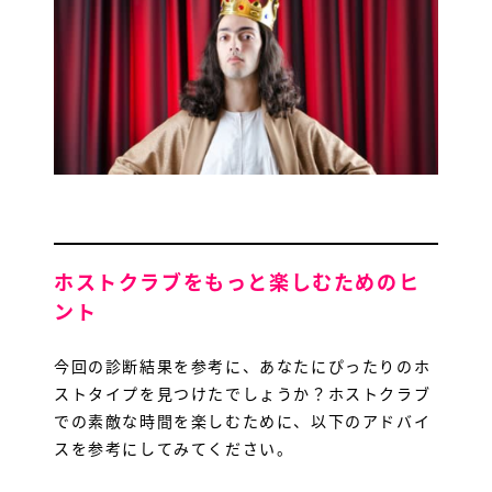
ホストクラブをもっと楽しむためのヒ
ント
今回の診断結果を参考に、あなたにぴったりのホ
ストタイプを見つけたでしょうか？ホストクラブ
での素敵な時間を楽しむために、以下のアドバイ
スを参考にしてみてください。