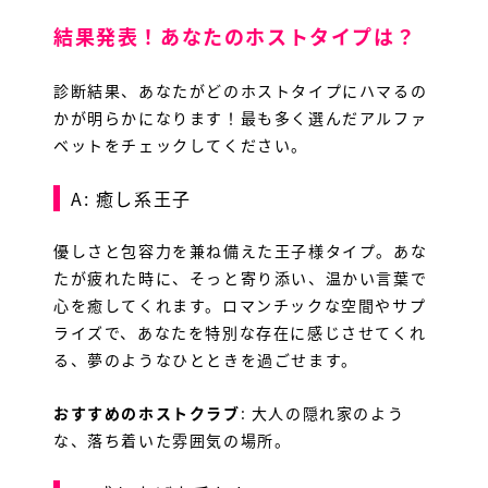
結果発表！あなたのホストタイプは？
診断結果、あなたがどのホストタイプにハマるの
かが明らかになります！最も多く選んだアルファ
ベットをチェックしてください。
A: 癒し系王子
優しさと包容力を兼ね備えた王子様タイプ。あな
たが疲れた時に、そっと寄り添い、温かい言葉で
心を癒してくれます。ロマンチックな空間やサプ
ライズで、あなたを特別な存在に感じさせてくれ
る、夢のようなひとときを過ごせます。
おすすめのホストクラブ
: 大人の隠れ家のよう
な、落ち着いた雰囲気の場所。