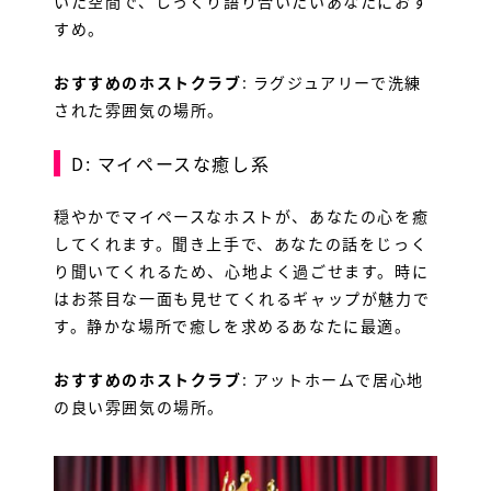
いた空間で、じっくり語り合いたいあなたにおす
求人LINE
すめ。
おすすめのホストクラブ
: ラグジュアリーで洗練
された雰囲気の場所。
D: マイペースな癒し系
穏やかでマイペースなホストが、あなたの心を癒
してくれます。聞き上手で、あなたの話をじっく
り聞いてくれるため、心地よく過ごせます。時に
はお茶目な一面も見せてくれるギャップが魅力で
す。静かな場所で癒しを求めるあなたに最適。
おすすめのホストクラブ
: アットホームで居心地
の良い雰囲気の場所。