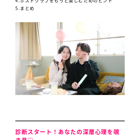
4.
ホストクラブをもっと楽しむためのヒント
5.
まとめ
診断スタート！あなたの深層心理を覗