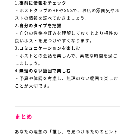
1.
事前に情報をチェック
・ホストクラブのHPやSNSで、お店の雰囲気やホ
ストの情報を調べておきましょう。
2.
自分のタイプを把握
・自分の性格や好みを理解しておくとより相性の
良いホストを見つけやすくなります。
3.
コミュニケーションを楽しむ
・ホストとの会話を楽しんで、素敵な時間を過ご
しましょう。
4.
無理のない範囲で楽しむ
・予算や体調を考慮し、無理のない範囲で楽しむ
ことが大切です。
まとめ
あなたの理想の「推し」を見つけるためのヒント