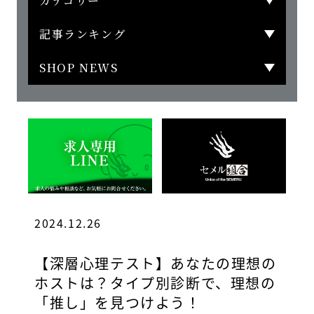
カテゴリー
記事ランキング
SHOP NEWS
2024.12.26
【深層心理テスト】あなたの理想の
ホストは？タイプ別診断で、理想の
「推し」を見つけよう！