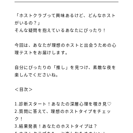
「ホストクラブって興味あるけど、どんなホスト
がいるの？」
そんな疑問を抱えているあなたにぴったり！
今回は、あなたが理想のホストと出会うための心
理テストをお届けします。
自分にぴったりの「推し」を見つけ、素敵な夜を
楽しんでくださいね。
＜目次＞
1.
診断スタート！あなたの深層心理を覗き見♡
2.
質問に答えて、理想のホストタイプをチェッ
ク！
3.
結果発表！あなたのホストタイプは？