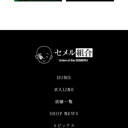
HOME
求人LINE
店舗一覧
SHOP NEWS
トピックス