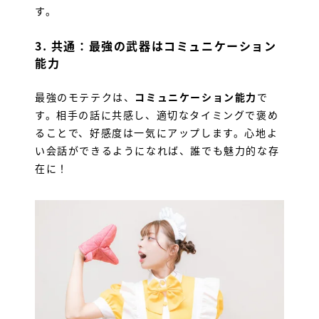
す。
3.
共通：最強の武器はコミュニケーション
能力
最強のモテテクは、
コミュニケーション能力
で
す。相手の話に共感し、適切なタイミングで褒め
ることで、好感度は一気にアップします。心地よ
い会話ができるようになれば、誰でも魅力的な存
在に！