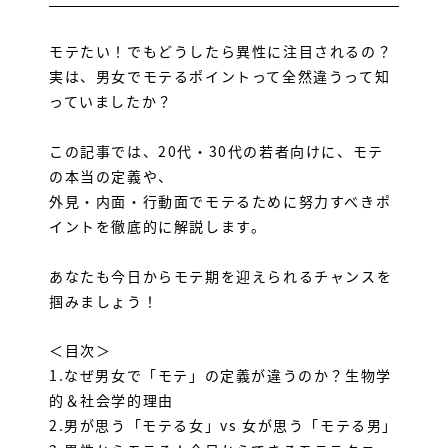
モテたい！でもどうしたら異性に注目されるの？
実は、男女でモテるポイントって全然違うって知
っていましたか？
この記事では、20代・30代の若者向けに、モテ
の本当の定義や、
外見・内面・行動面でモテるために努力すべきポ
イントを徹底的に解説します。
あなたも今日からモテ期を迎えられるチャンスを
掴みましょう！
＜目次＞
1.
なぜ男女で「モテ」の定義が違うのか？生物学
的＆社会学的理由
2.
男が思う「モテる女」vs 女が思う「モテる男」