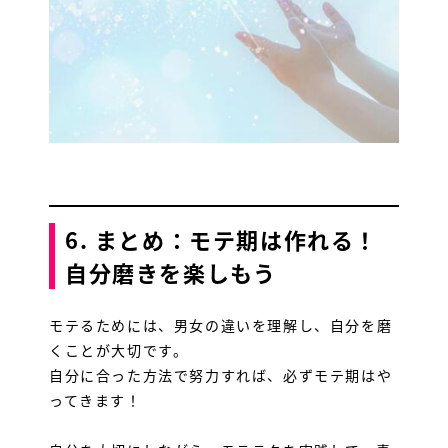
6. まとめ：モテ期は作れる！
自分磨きを楽しもう
モテるためには、男女の違いを理解し、自分を磨
くことが大切です。
自分に合った方法で努力すれば、必ずモテ期はや
ってきます！