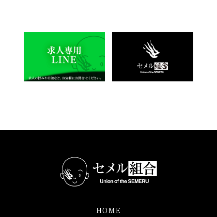
るためのポイントを知りたいな
ら必見の記事です。
HOME