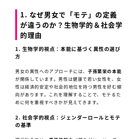
1. なぜ男女で「モテ」の定義
が違うのか？生物学的＆社会学
的理由
1.
生物学的視点：本能に基づく異性の選び
方
男女の異性へのアプローチには、
子孫繁栄の本能
が関係しています。男性は健康で若い女性を、女
性は経済的安定や社会的地位を持つ男性を好む傾
向があります。これを理解することで、モテるた
めに何を重視すべきかが見えてきます。
2.
社会学的視点：ジェンダーロールとモテ
の基準