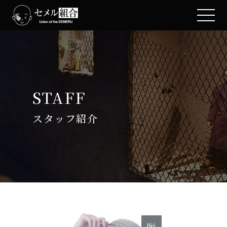
STAFF
スタッフ紹介
指6