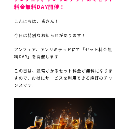
料金無料DAY開催！
こんにちは、皆さん！
今日は特別なお知らせがあります！
アンフェア、アンリミテッドにて「セット料金無
料DAY」を開催します！
この日は、通常かかるセット料金が無料になりま
すので、お得にサービスを利用できる絶好のチャ
ンスです。