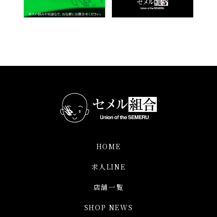
HOME
求人LINE
店舗一覧
SHOP NEWS