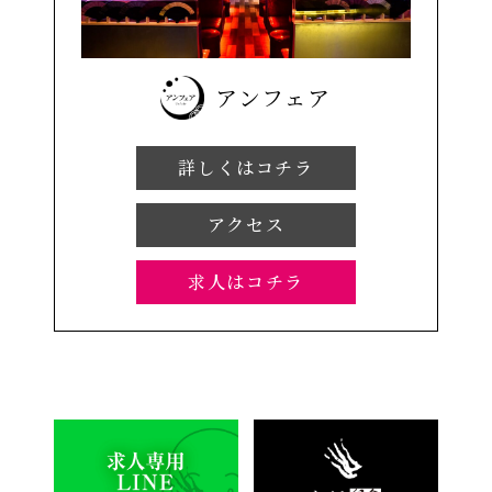
アンフェア
詳しくはコチラ
アクセス
求人はコチラ