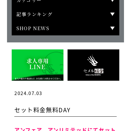
カテゴリー
記事ランキング
SHOP NEWS
2024.07.03
セット料金無料DAY
アンフェア、アンリミテッドにてセット