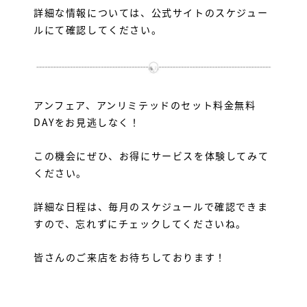
詳細な情報については、公式サイトのスケジュー
ルにて確認してください。
アンフェア、アンリミテッドのセット料金無料
DAYをお見逃しなく！
この機会にぜひ、お得にサービスを体験してみて
ください。
詳細な日程は、毎月のスケジュールで確認できま
すので、忘れずにチェックしてくださいね。
皆さんのご来店をお待ちしております！