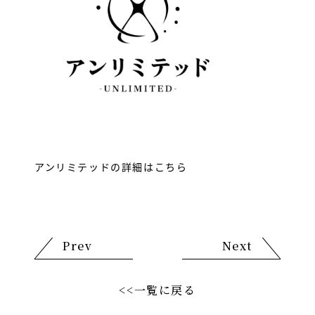
ランキング
店舗一覧
SHOP NEWS
トピックス
アンリミテッドの詳細はこちら
求人LINE
Prev
Next
<<一覧に戻る