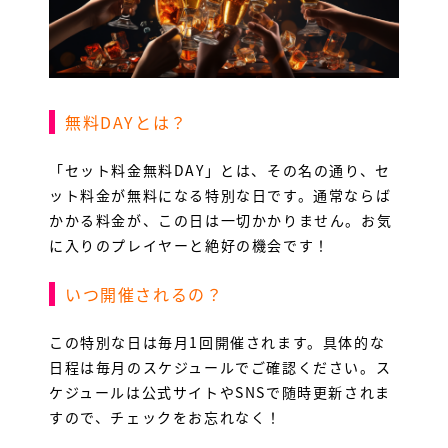
無料DAYとは？
「セット料金無料DAY」とは、その名の通り、セ
ット料金が無料になる特別な日です。通常ならば
かかる料金が、この日は一切かかりません。お気
に入りのプレイヤーと絶好の機会です！
いつ開催されるの？
この特別な日は毎月1回開催されます。具体的な
日程は毎月のスケジュールでご確認ください。ス
ケジュールは公式サイトやSNSで随時更新されま
すので、チェックをお忘れなく！