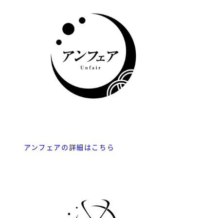
アンフェアの詳細はこちら
HOME